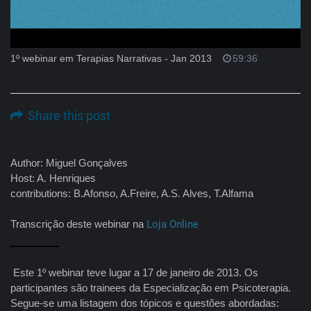
1º webinar em Terapias Narrativas - Jan 2013
59:36
Share this post
Author: Miguel Gonçalves
Host: A. Henriques
contributions: B.Afonso, A.Freire, A.S. Alves, T.Alfama
Transcrição deste webinar na
Loja Online
Este 1º webinar teve lugar a 17 de janeiro de 2013. Os
participantes são trainees da Especialização em Psicoterapia.
Segue-se uma listagem dos tópicos e questões abordadas: