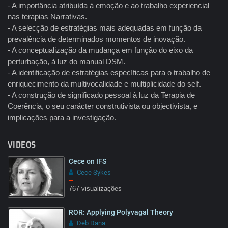
- A importância atribuída à emoção e ao trabalho experiencial
nas terapias Narrativas.
- A selecção de estratégias mais adequadas em função da
prevalência de determinados momentos de inovação.
- A conceptualização da mudança em função do eixo da
perturbação, à luz do manual DSM.
- A identificação de estratégias específicas para o trabalho de
enriquecimento da multivocalidade e multiplicidade do self.
- A construção de significado pessoal à luz da Terapia de
Coerência, o seu carácter construtivista ou objectivista, e
implicações para a investigação.
VIDEOS
Cece on IFS
Cece Sykes
–
767 visualizações
ROR: Applying Polyvagal Theory
Deb Dana