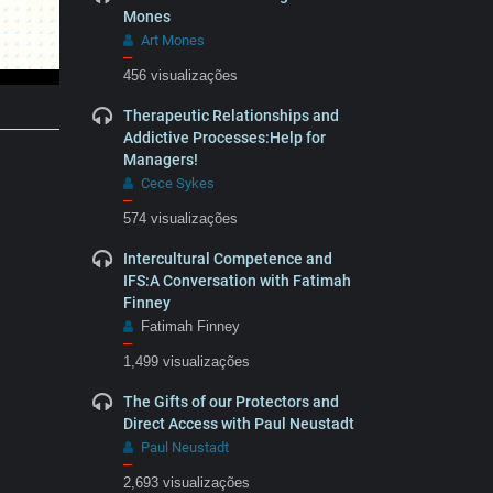
Mones
Art Mones
–
456 visualizações
Therapeutic Relationships and
Addictive Processes:Help for
Managers!
Cece Sykes
–
574 visualizações
Intercultural Competence and
IFS:A Conversation with Fatimah
Finney
Fatimah Finney
–
1,499 visualizações
The Gifts of our Protectors and
Direct Access with Paul Neustadt
Paul Neustadt
–
2,693 visualizações