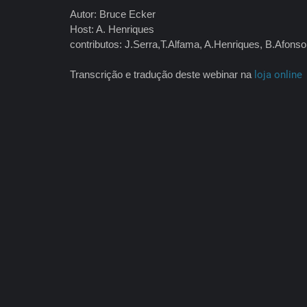
Autor: Bruce Ecker
Host: A. Henriques
contributos: J.Serra,T.Alfama, A.Henriques, B.Afonso
Transcrição e tradução deste webinar na
loja online