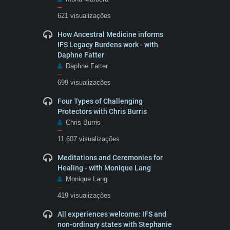
–
621 visualizações
How Ancestral Medicine informs
IFS Legacy Burdens work - with
Daphne Fatter
Daphne Fatter
–
699 visualizações
Four Types of Challenging
Protectors with Chris Burris
Chris Burris
–
11,607 visualizações
Meditations and Ceremonies for
Healing - with Monique Lang
Monique Lang
–
419 visualizações
All experiences welcome: IFS and
non-ordinary states with Stephanie